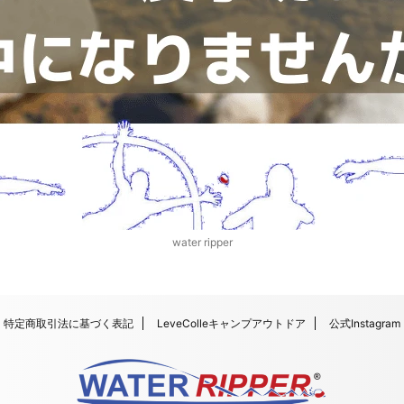
water ripper
特定商取引法に基づく表記
LeveColleキャンプアウトドア
公式Instagram